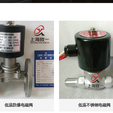
低温防爆电磁阀
低温不锈钢电磁阀