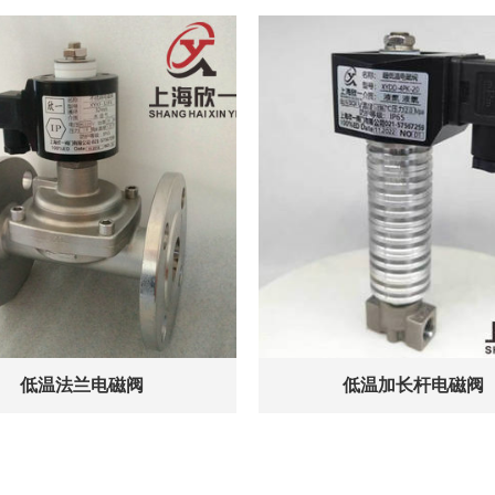
低温法兰电磁阀
低温加长杆电磁阀