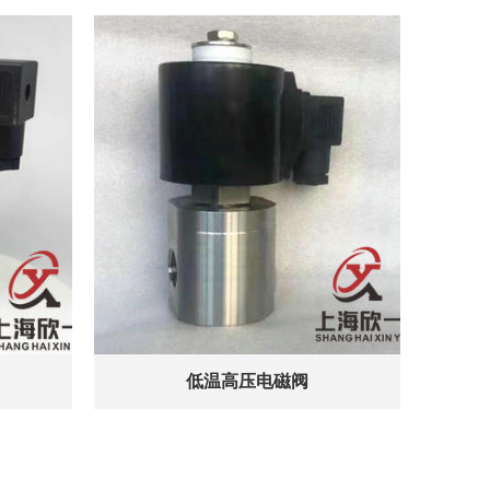
低温高压电磁阀