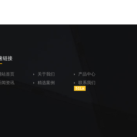
速链接
网站首页
关于我们
产品中心
新闻资讯
精选案例
联系我们
51La