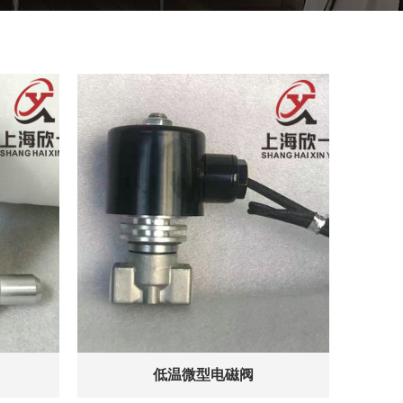
低温微型电磁阀