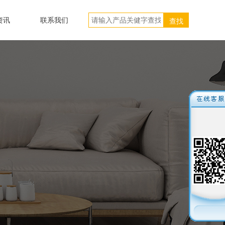
资讯
联系我们