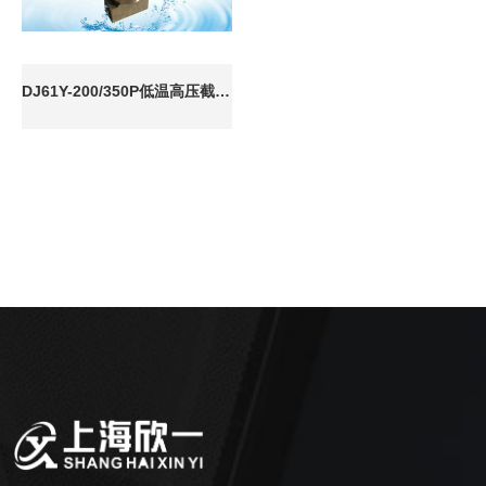
DJ61Y-200/350P低温高压截止阀