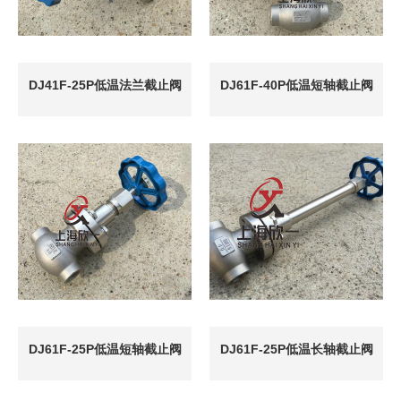
DJ41F-25P低温法兰截止阀
DJ61F-40P低温短轴截止阀
DJ61F-25P低温短轴截止阀
DJ61F-25P低温长轴截止阀