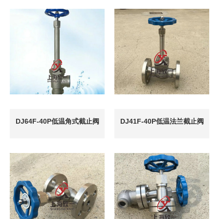
DJ64F-40P低温角式截止阀
DJ41F-40P低温法兰截止阀