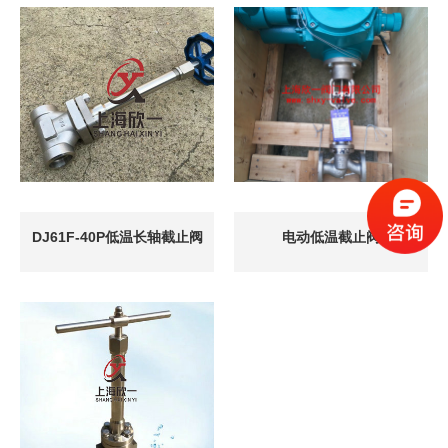
DJ61F-40P低温长轴截止阀
电动低温截止阀